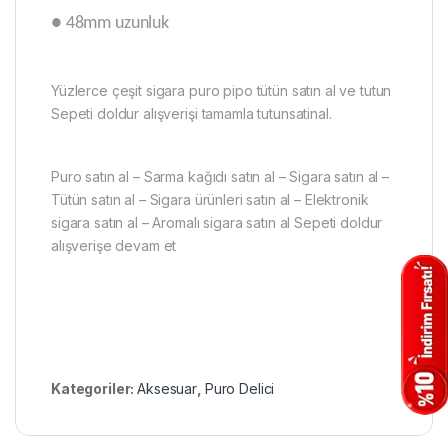
● 48mm uzunluk
Yüzlerce çeşit sigara puro pipo tütün satın al ve tutun
Sepeti doldur alışverişi tamamla tutunsatinal.
Puro satın al – Sarma kağıdı satın al – Sigara satın al –
Tütün satın al – Sigara ürünleri satın al – Elektronik
sigara satın al – Aromalı sigara satın al Sepeti doldur
alışverişe devam et
Kategoriler:
Aksesuar
,
Puro Delici