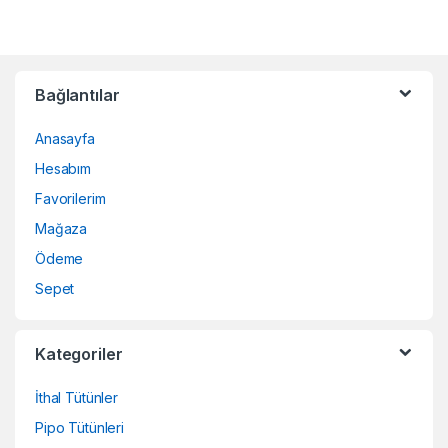
Bağlantılar
Anasayfa
Hesabım
Favorilerim
Mağaza
Ödeme
Sepet
Kategoriler
İthal Tütünler
Pipo Tütünleri