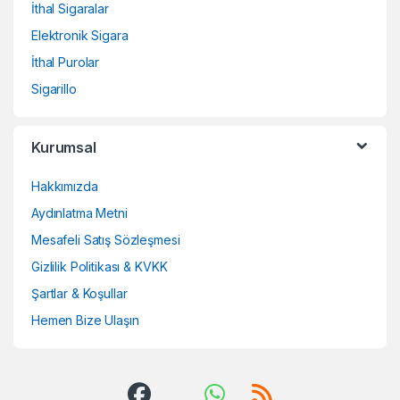
İthal Sigaralar
Elektronik Sigara
İthal Purolar
Sigarillo
Kurumsal
Hakkımızda
Aydınlatma Metni
Mesafeli Satış Sözleşmesi
Gizlilik Politikası & KVKK
Şartlar & Koşullar
Hemen Bize Ulaşın