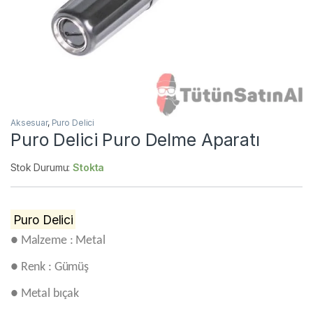
Aksesuar
,
Puro Delici
Puro Delici Puro Delme Aparatı
Stok Durumu:
Stokta
Puro Delici
● Malzeme : Metal
● Renk : Gümüş
● Metal bıçak