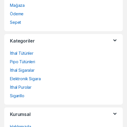
Mağaza
Ödeme
Sepet
Kategoriler
İthal Tütünler
Pipo Tütünleri
İthal Sigaralar
Elektronik Sigara
İthal Purolar
Sigarillo
Kurumsal
Hakkımızda