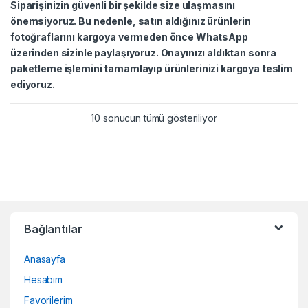
Siparişinizin güvenli bir şekilde size ulaşmasını
önemsiyoruz. Bu nedenle, satın aldığınız ürünlerin
fotoğraflarını kargoya vermeden önce WhatsApp
üzerinden sizinle paylaşıyoruz. Onayınızı aldıktan sonra
paketleme işlemini tamamlayıp ürünlerinizi kargoya teslim
ediyoruz.
10 sonucun tümü gösteriliyor
Bağlantılar
Anasayfa
Hesabım
Favorilerim