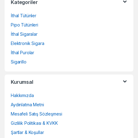
Kategoriler
İthal Tütünler
Pipo Tütünleri
İthal Sigaralar
Elektronik Sigara
İthal Purolar
Sigarillo
Kurumsal
Hakkımızda
Aydınlatma Metni
Mesafeli Satış Sözleşmesi
Gizlilik Politikası & KVKK
Şartlar & Koşullar