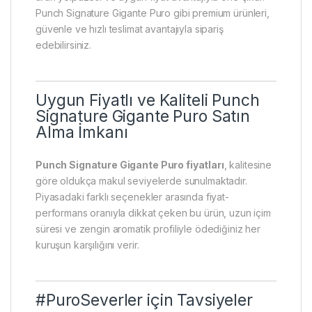
Punch Signature Gigante Puro gibi premium ürünleri,
güvenle ve hızlı teslimat avantajıyla sipariş
edebilirsiniz.
Uygun Fiyatlı ve Kaliteli Punch
Signature Gigante Puro Satın
Alma İmkanı
Punch Signature Gigante Puro fiyatları
, kalitesine
göre oldukça makul seviyelerde sunulmaktadır.
Piyasadaki farklı seçenekler arasında fiyat-
performans oranıyla dikkat çeken bu ürün, uzun içim
süresi ve zengin aromatik profiliyle ödediğiniz her
kuruşun karşılığını verir.
#PuroSeverler için Tavsiyeler