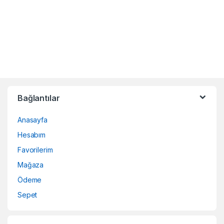
Bağlantılar
Anasayfa
Hesabım
Favorilerim
Mağaza
Ödeme
Sepet